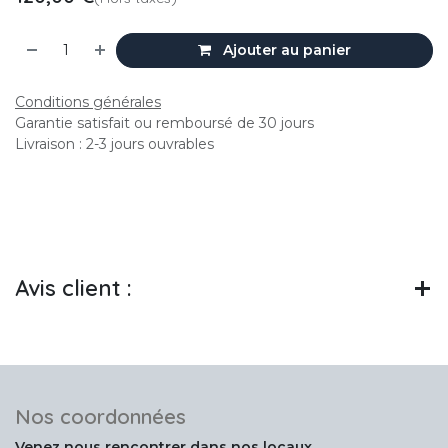
Ajouter au panier
Conditions générales
Garantie satisfait ou remboursé de 30 jours
Livraison : 2-3 jours ouvrables
Avis client :
Nos coordonnées
Venez nous rencontrer dans nos locaux