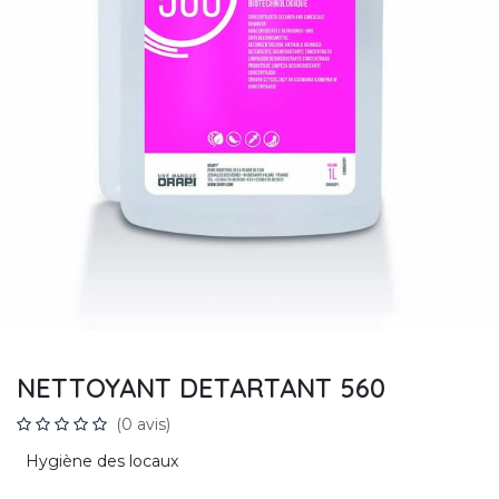
NETTOYANT DETARTANT 560
(0 avis)
Hygiène des locaux