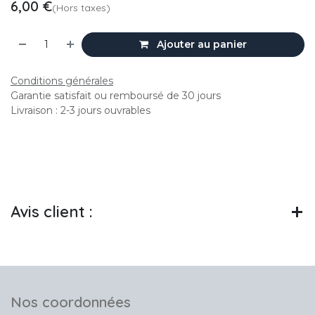
6,00
€
(Hors taxes)
Ajouter au panier
Conditions générales
Garantie satisfait ou remboursé de 30 jours
Livraison : 2-3 jours ouvrables
Avis client :
Nos coordonnées