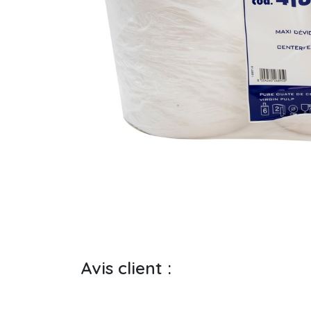
Avis client :