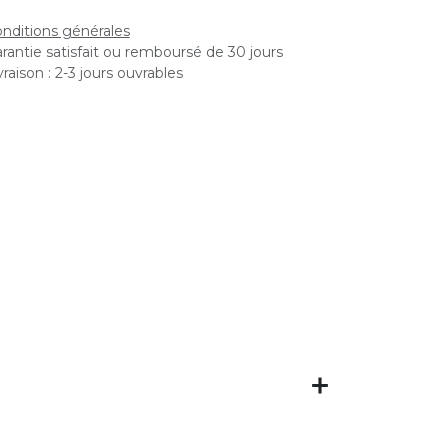
nditions générales
rantie satisfait ou remboursé de 30 jours
vraison : 2-3 jours ouvrables