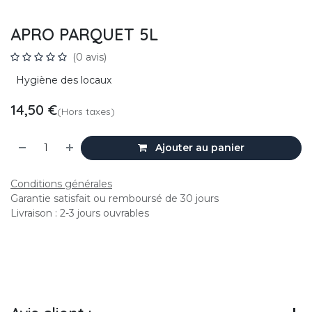
APRO PARQUET 5L
(0 avis)
Hygiène des locaux
14,50
€
(Hors taxes)
Ajouter au panier
Conditions générales
Garantie satisfait ou remboursé de 30 jours
Livraison : 2-3 jours ouvrables