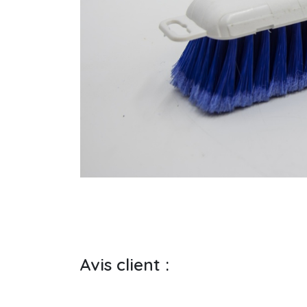
Avis client :