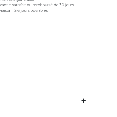
rantie satisfait ou remboursé de 30 jours
vraison : 2-3 jours ouvrables