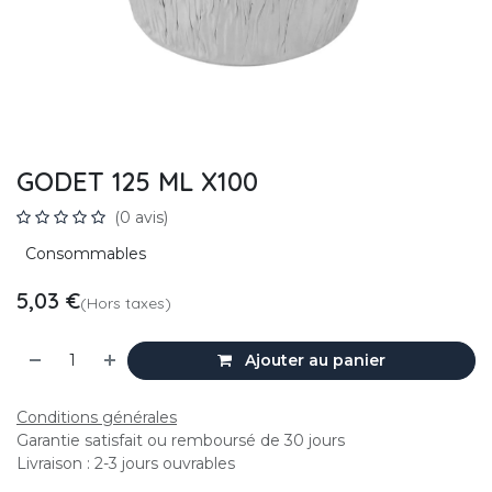
GODET 125 ML X100
(0 avis)
Consommables
5,03
€
(Hors taxes)
Ajouter au panier
Conditions générales
Garantie satisfait ou remboursé de 30 jours
Livraison : 2-3 jours ouvrables