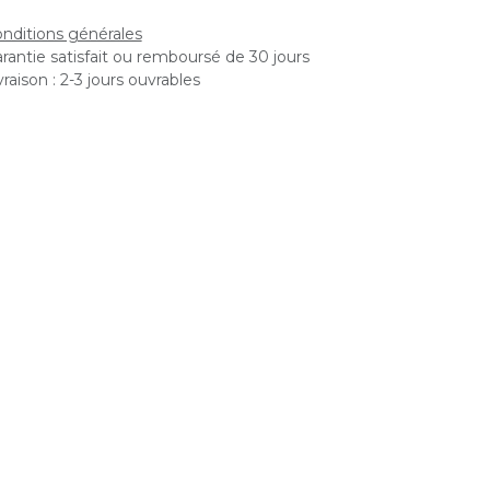
nditions générales
rantie satisfait ou remboursé de 30 jours
vraison : 2-3 jours ouvrables